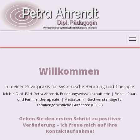
Willkommen
in meiner Privatpraxis für Systemische
Beratung
und Therapie
Ich bin Dipl.-Päd. Petra Ahrendt, Erziehungswissenschaftlerin | Einzel-, Paar-
und Familientherapeutin | Mediatorin | Sachverständige für
familiengerichtliche Gutachten (BDSF)
Gehen Sie den ersten Schritt zu positiver
Veränderung – ich freue mich auf Ihre
Kontaktaufnahme!