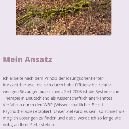
Mein Ansatz
Ich arbeite nach dem Prinzip der lösungsorientierten
Kurzzeittherapie, die sich durch hohe Effizienz bei relativ
wenigen Sitzungen auszeichnet. Seit 2008 ist die Systemische
Therapie in Deutschland als wissenschaftlich anerkanntes
Verfahren durch den WBP (Wissenschaftlicher Beirat
Psychotherapie) etabliert.
Unser Ziel wird es sein
, so schnell wie
möglich Lösungen zu finden und dabei
werde ich
so lange wie
nötig an Ihrer Seite stehen.