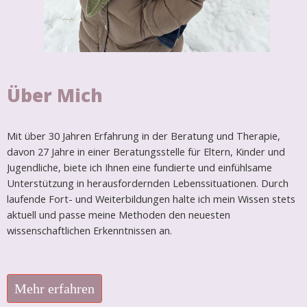
Über Mich
Mit über 30 Jahren Erfahrung in der Beratung und Therapie,
davon 27 Jahre in einer Beratungsstelle für Eltern, Kinder und
Jugendliche, biete ich Ihnen eine fundierte und einfühlsame
Unterstützung in herausfordernden Lebenssituationen. Durch
laufende Fort- und Weiterbildungen halte ich mein Wissen stets
aktuell und passe meine Methoden den neuesten
wissenschaftlichen Erkenntnissen an.
Mehr erfahren