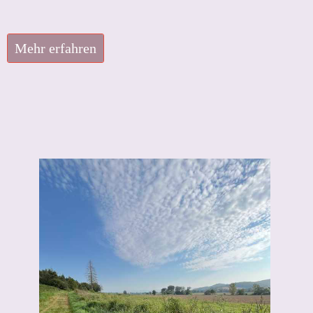
Mehr erfahren