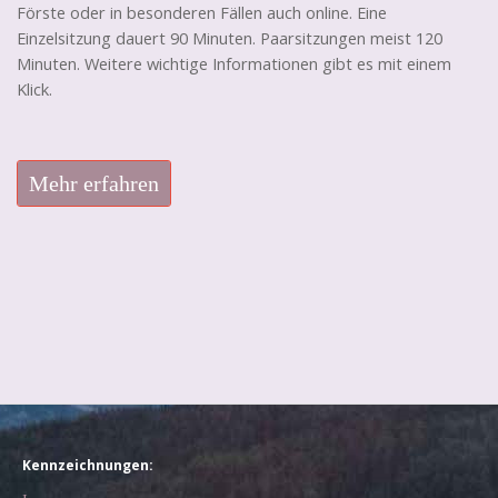
Förste oder in besonderen Fällen auch online. Eine
Einzelsitzung dauert 90 Minuten. Paarsitzungen meist 120
Minuten. Weitere wichtige Informationen gibt es mit einem
Klick.
Mehr erfahren
Kennzeichnungen: