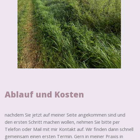
Ablauf und Kosten
nachdem Sie jetzt auf meiner Seite angekommen sind und
den ersten Schritt machen wollen, nehmen Sie bitte per
Telefon oder Mail mit mir Kontakt auf. Wir finden dann schnell
gemeinsam einen ersten Termin. Gern in meiner Praxis in